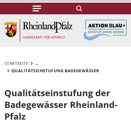
...
STARTSEITE
QUALITÄTSEINSTUFUNG BADEGEWÄSSER
Qualitätseinstufung der
Badegewässer Rheinland-
Pfalz