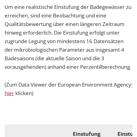
Um eine realistische Einstufung der Badegewässer zu
erreichen, sind eine Beobachtung und eine
Qualitätsbewertung über einen längeren Zeitraum
hinweg erforderlich. Die Einstufung erfolgt unter
zugrunde Legung von mindestens 16 Datensätzen
der mikrobiologischen Parameter aus insgesamt 4
Badesaisons (die aktuelle Saison und die 3
vorausgehenden) anhand einer Perzentilberechnung.
(Zum Data Viewer der European Environment Agency:
hier
klicken)
Einstufung
Einstuf