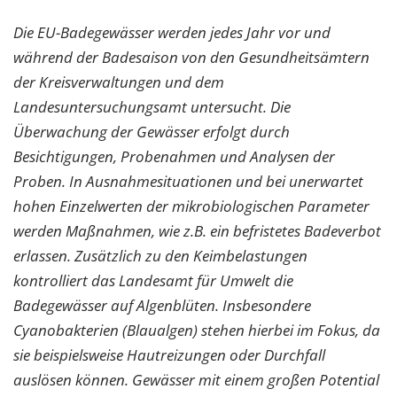
Die EU-Badegewässer werden jedes Jahr vor und
während der Badesaison von den Gesundheitsämtern
der Kreisverwaltungen und dem
Landesuntersuchungsamt untersucht. Die
Überwachung der Gewässer erfolgt durch
Besichtigungen, Probenahmen und Analysen der
Proben. In Ausnahmesituationen und bei unerwartet
hohen Einzelwerten der mikrobiologischen Parameter
werden Maßnahmen, wie z.B. ein befristetes Badeverbot
erlassen. Zusätzlich zu den Keimbelastungen
kontrolliert das Landesamt für Umwelt die
Badegewässer auf Algenblüten. Insbesondere
Cyanobakterien (Blaualgen) stehen hierbei im Fokus, da
sie beispielsweise Hautreizungen oder Durchfall
auslösen können. Gewässer mit einem großen Potential