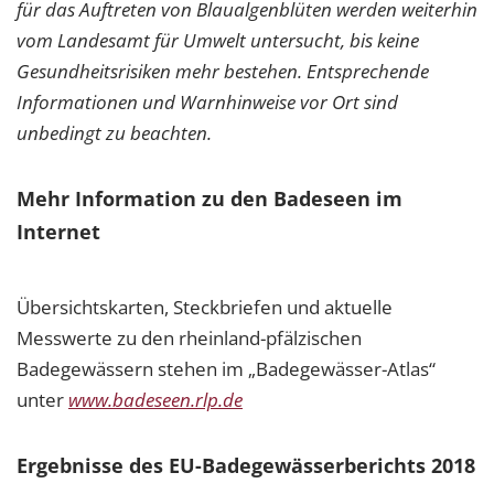
für das Auftreten von Blaualgenblüten werden weiterhin
vom Landesamt für Umwelt untersucht, bis keine
Gesundheitsrisiken mehr bestehen. Entsprechende
Informationen und Warnhinweise vor Ort sind
unbedingt zu beachten.
Mehr Information zu den Badeseen im
Internet
Übersichtskarten, Steckbriefen und aktuelle
Messwerte zu den rheinland-pfälzischen
Badegewässern stehen im „Badegewässer-Atlas“
unter
www.badeseen.rlp.de
Ergebnisse des EU-Badegewässerberichts 2018