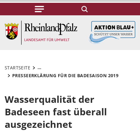
...
STARTSEITE
PRESSEERKLÄRUNG FÜR DIE BADESAISON 2019
Wasserqualität der
Badeseen fast überall
ausgezeichnet