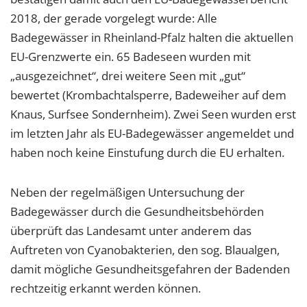
2018, der gerade vorgelegt wurde: Alle
Badegewässer in Rheinland-Pfalz halten die aktuellen
EU-Grenzwerte ein. 65 Badeseen wurden mit
„ausgezeichnet“, drei weitere Seen mit „gut“
bewertet (Krombachtalsperre, Badeweiher auf dem
Knaus, Surfsee Sondernheim). Zwei Seen wurden erst
im letzten Jahr als EU-Badegewässer angemeldet und
haben noch keine Einstufung durch die EU erhalten.
Neben der regelmäßigen Untersuchung der
Badegewässer durch die Gesundheitsbehörden
überprüft das Landesamt unter anderem das
Auftreten von Cyanobakterien, den sog. Blaualgen,
damit mögliche Gesundheitsgefahren der Badenden
rechtzeitig erkannt werden können.