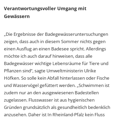
Verantwortungsvoller Umgang mit
Gewässern
„Die Ergebnisse der Badegewässeruntersuchungen
zeigen, dass auch in diesem Sommer nichts gegen
einen Ausflug an einen Badesee spricht. Allerdings
möchte ich auch darauf hinweisen, dass alle
Badegewässer wichtige Lebensräume für Tiere und
Pflanzen sind“, sagte Umweltministerin Ulrike
Höfken. So solle kein Abfall hinterlassen oder Fische
und Wasservögel gefüttert werden. „Schwimmen ist
zudem nur an den ausgewiesenen Badestellen
zugelassen. Flusswasser ist aus hygienischen
Gründen grundsätzlich als gesundheitlich bedenklich
anzusehen. Daher ist In Rheinland-Pfalz kein Fluss