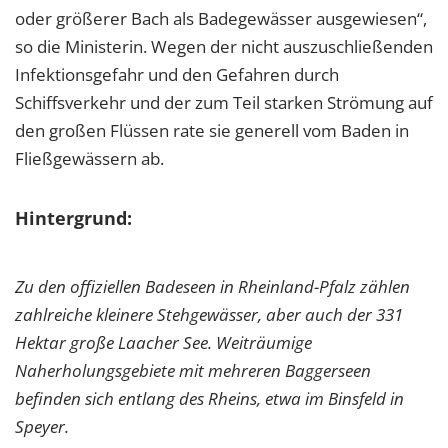
oder größerer Bach als Badegewässer ausgewiesen“,
so die Ministerin. Wegen der nicht auszuschließenden
Infektionsgefahr und den Gefahren durch
Schiffsverkehr und der zum Teil starken Strömung auf
den großen Flüssen rate sie generell vom Baden in
Fließgewässern ab.
Hintergrund:
Zu den offiziellen Badeseen in Rheinland-Pfalz zählen
zahlreiche kleinere Stehgewässer, aber auch der 331
Hektar große Laacher See. Weiträumige
Naherholungsgebiete mit mehreren Baggerseen
befinden sich entlang des Rheins, etwa im Binsfeld in
Speyer.