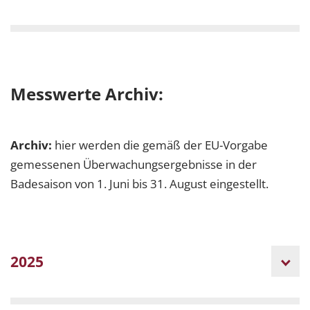
Messwerte Archiv:
Archiv:
hier werden die gemäß der EU-Vorgabe
gemessenen Überwachungsergebnisse in der
Badesaison von 1. Juni bis 31. August eingestellt.
2025