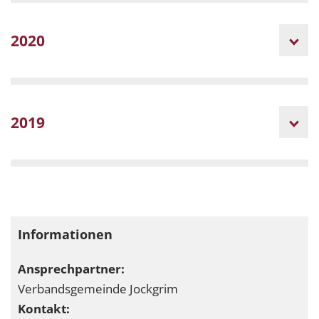
2020
2019
Informationen
Ansprechpartner:
Verbandsgemeinde Jockgrim
Kontakt: