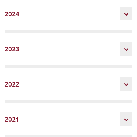
2024
2023
2022
2021