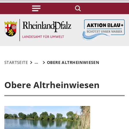
...
STARTSEITE
OBERE ALTRHEINWIESEN
Obere Altrheinwiesen