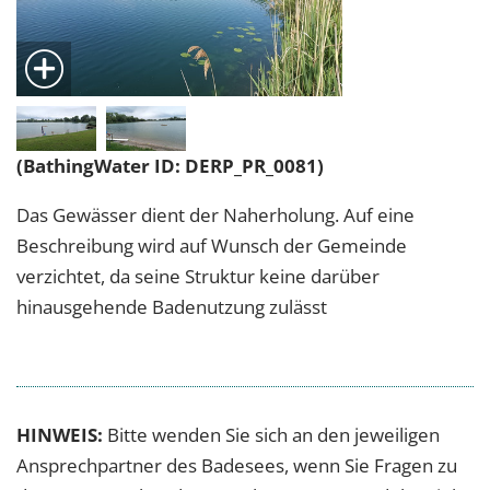
(BathingWater ID: DERP_PR_0081)
Das Gewässer dient der Naherholung. Auf eine
Beschreibung wird auf Wunsch der Gemeinde
verzichtet, da seine Struktur keine darüber
hinausgehende Badenutzung zulässt
HINWEIS:
Bitte wenden Sie sich an den jeweiligen
Ansprechpartner des Badesees, wenn Sie Fragen zu