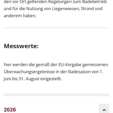
den vor Ort geltenden Regelungen zum Badebetrieb
und für die Nutzung von Liegenwiesen, Strand und
anderem haben.
Messwerte:
hier werden die gemäß der EU-Vorgabe gemessenen
Überwachungsergebnisse in der Badesaison von 1.
Juni bis 31. August eingestellt.
2026