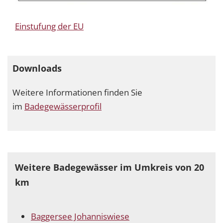
Einstufung der EU
Downloads
Weitere Informationen finden Sie
im
Badegewässerprofil
Weitere Badegewässer im Umkreis von 20
km
Baggersee Johanniswiese