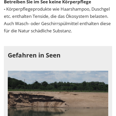
Betreiben Sie im See keine Körperpflege
-
Körperpflegeprodukte wie Haarshampoo, Duschgel
etc. enthalten Tenside, die das Ökosystem belasten.
Auch Wasch- oder Geschirrspülmittel enthalten diese
für die Natur schädliche Substanz.
Gefahren in Seen