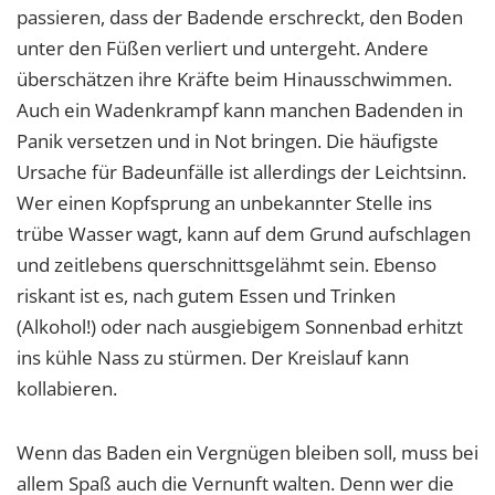
passieren, dass der Badende erschreckt, den Boden
unter den Füßen verliert und untergeht. Andere
überschätzen ihre Kräfte beim Hinausschwimmen.
Auch ein Wadenkrampf kann manchen Badenden in
Panik versetzen und in Not bringen. Die häufigste
Ursache für Badeunfälle ist allerdings der Leichtsinn.
Wer einen Kopfsprung an unbekannter Stelle ins
trübe Wasser wagt, kann auf dem Grund aufschlagen
und zeitlebens querschnittsgelähmt sein. Ebenso
riskant ist es, nach gutem Essen und Trinken
(Alkohol!) oder nach ausgiebigem Sonnenbad erhitzt
ins kühle Nass zu stürmen. Der Kreislauf kann
kollabieren.
Wenn das Baden ein Vergnügen bleiben soll, muss bei
allem Spaß auch die Vernunft walten. Denn wer die