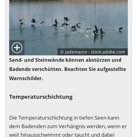
© Jademacro - stock.adobe.com
Sand- und Steinwände können abstürzen und
Badende verschütten. Beachten Sie aufgestellte
Warnschilder.
Temperaturschichtung
Die Temperaturschichtung in tiefen Seen kann
dem Badenden zum Verhängnis werden, wenn er
weit hinausschwimmt oder taucht und dabei