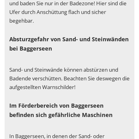
und baden Sie nur in der Badezone! Hier sind die
Ufer durch Anschüttung flach und sicher
begehbar.
Absturzgefahr von Sand- und Steinwänden
bei Baggerseen
Sand- und Steinwände können abstürzen und
Badende verschütten. Beachten Sie deswegen die
aufgestellten Warnschilder!
Im Förderbereich von Baggerseen
befinden sich gefährliche Maschinen
In Baggerseen, in denen der Sand- oder