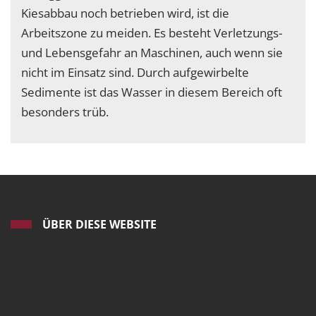
Kiesabbau noch betrieben wird, ist die
Arbeitszone zu meiden. Es besteht Verletzungs-
und Lebensgefahr an Maschinen, auch wenn sie
nicht im Einsatz sind. Durch aufgewirbelte
Sedimente ist das Wasser in diesem Bereich oft
besonders trüb.
ÜBER DIESE WEBSITE