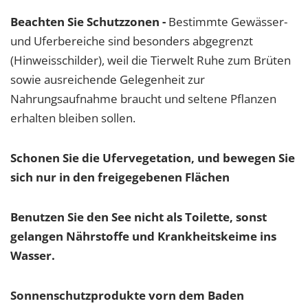
Beachten Sie Schutzzonen -
Bestimmte Gewässer-
und Uferbereiche sind besonders abgegrenzt
(Hinweisschilder), weil die Tierwelt Ruhe zum Brüten
sowie ausreichende Gelegenheit zur
Nahrungsaufnahme braucht und seltene Pflanzen
erhalten bleiben sollen.
Schonen Sie die Ufervegetation, und bewegen Sie
sich nur in den freigegebenen Flächen
Benutzen Sie den See nicht als Toilette, sonst
gelangen Nährstoffe und Krankheitskeime ins
Wasser.
Sonnenschutzprodukte vorn dem Baden