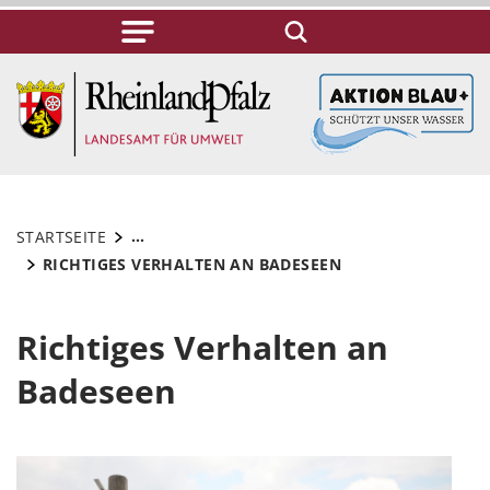
...
STARTSEITE
RICHTIGES VERHALTEN AN BADESEEN
Richtiges Verhalten an
Badeseen