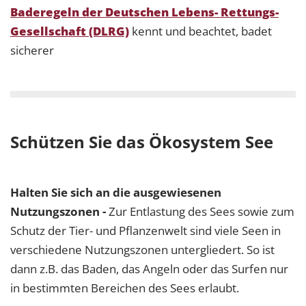
Baderegeln der Deutschen Lebens- Rettungs-
Gesellschaft (DLRG)
kennt und beachtet, badet
sicherer
Schützen Sie das Ökosystem See
Halten Sie sich an die ausgewiesenen
Nutzungszonen -
Zur Entlastung des Sees sowie zum
Schutz der Tier- und Pflanzenwelt sind viele Seen in
verschiedene Nutzungszonen untergliedert. So ist
dann z.B. das Baden, das Angeln oder das Surfen nur
in bestimmten Bereichen des Sees erlaubt.