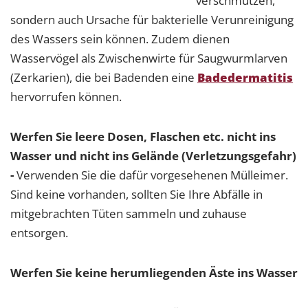
verschmutzen,
sondern auch Ursache für bakterielle Verunreinigung
des Wassers sein können. Zudem dienen
Wasservögel als Zwischenwirte für Saugwurmlarven
(Zerkarien), die bei Badenden eine
Badedermatitis
hervorrufen können.
Werfen Sie leere Dosen, Flaschen etc. nicht ins
Wasser und nicht ins Gelände (Verletzungsgefahr)
-
Verwenden Sie die dafür vorgesehenen Mülleimer.
Sind keine vorhanden, sollten Sie Ihre Abfälle in
mitgebrachten Tüten sammeln und zuhause
entsorgen.
Werfen Sie keine herumliegenden Äste ins Wasser