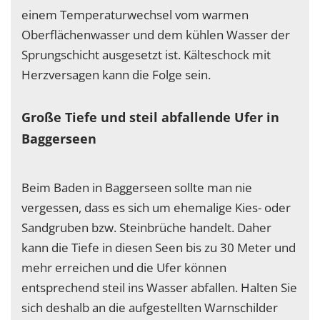
einem Temperaturwechsel vom warmen
Oberflächenwasser und dem kühlen Wasser der
Sprungschicht ausgesetzt ist. Kälteschock mit
Herzversagen kann die Folge sein.
Große Tiefe und steil abfallende Ufer in
Baggerseen
Beim Baden in Baggerseen sollte man nie
vergessen, dass es sich um ehemalige Kies- oder
Sandgruben bzw. Steinbrüche handelt. Daher
kann die Tiefe in diesen Seen bis zu 30 Meter und
mehr erreichen und die Ufer können
entsprechend steil ins Wasser abfallen. Halten Sie
sich deshalb an die aufgestellten Warnschilder