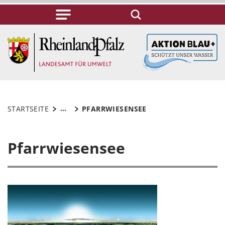
...
STARTSEITE
PFARRWIESENSEE
Pfarrwiesensee