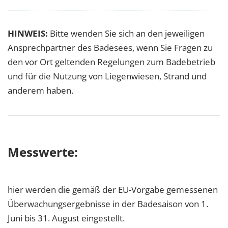
HINWEIS:
Bitte wenden Sie sich an den jeweiligen
Ansprechpartner des Badesees, wenn Sie Fragen zu
den vor Ort geltenden Regelungen zum Badebetrieb
und für die Nutzung von Liegenwiesen, Strand und
anderem haben.
Messwerte:
hier werden die gemäß der EU-Vorgabe gemessenen
Überwachungsergebnisse in der Badesaison von 1.
Juni bis 31. August eingestellt.