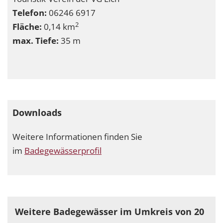
Telefon:
06246 6917
2
Fläche:
0,14 km
max. Tiefe:
35 m
Downloads
Weitere Informationen finden Sie
im
Badegewässerprofil
Weitere Badegewässer im Umkreis von 20