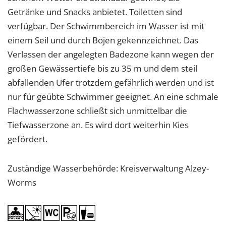
Getränke und Snacks anbietet. Toiletten sind
verfügbar. Der Schwimmbereich im Wasser ist mit
einem Seil und durch Bojen gekennzeichnet. Das
Verlassen der angelegten Badezone kann wegen der
großen Gewässertiefe bis zu 35 m und dem steil
abfallenden Ufer trotzdem gefährlich werden und ist
nur für geübte Schwimmer geeignet. An eine schmale
Flachwasserzone schließt sich unmittelbar die
Tiefwasserzone an. Es wird dort weiterhin Kies
gefördert.
Zuständige Wasserbehörde: Kreisverwaltung Alzey-
Worms